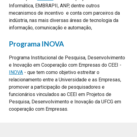
Informática, EMBRAPII, ANP, dentre outros
mecanismos de incentivo e conta com parceiros da
indústria, nas mais diversas áreas de tecnologia da
informação, comunicação e automação,
Programa
INOVA
Programa Institucional de Pesquisa, Desenvolvimento
e Inovação em Cooperação com Empresas do CEEI -
INOVA
-
que tem como objetivo estreitar o
relacionamento entre a Universidade e as Empresas,
promover a participação de pesquisadores e
funcionários vinculados ao CEEI em Projetos de
Pesquisa, Desenvolvimento e Inovação da UFCG em
cooperação com Empresas.