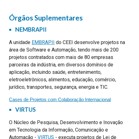
Órgãos Suplementares
NEMBRAPII
A unidade
EMBRAPII
do CEEI desenvolve projetos na
área de Software e Automação, tendo mais de
200
projetos contratados com mais de
80
empresas
parceiras da indústria, em diversos domínios de
aplicação, incluindo saúde, entretenimento,
eletroeletrônicos, alimentos, educação, comércio,
jurídico, transportes, segurança, energia e TIC.
Cases de Projetos com Colaboração Internacional
VIRTUS
O Núcleo de Pesquisa, Desenvolvimento e Inovação
em Tecnologia da Informação, Comunicação e
Automação -
VIRTUS
- executa projetos de Lei de