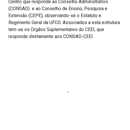
Centro que responde ao Conselho Administrativo
(CONSAD) e ao Conselho de Ensino, Pesquisa e
Extensão (CEPE), observando-se o Estatuto e
Regimento Geral da UFCG. Associados a esta estrutura
tem-se os Orgãos Suplementares do CEEI, que
responde diretamente aos CONSAD-CEEI.