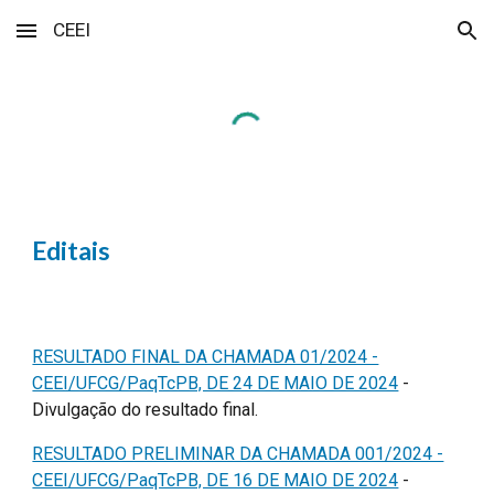
CEEI
Skip to main content
Skip to navigation
Editais
RESULTADO FINAL DA CHAMADA 01/2024 -
CEEI/UFCG/PaqTcPB, DE 24 DE MAIO DE 2024
-
Divulgação do resultado final.
RESULTADO PRELIMINAR DA CHAMADA 001/2024 -
CEEI/UFCG/PaqTcPB, DE 16 DE MAIO DE 2024
-