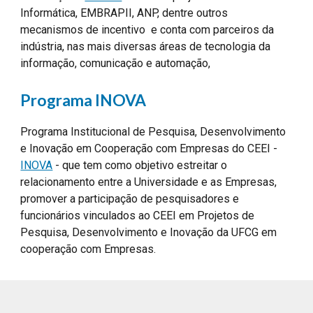
Informática, EMBRAPII, ANP, dentre outros
mecanismos de incentivo e conta com parceiros da
indústria, nas mais diversas áreas de tecnologia da
informação, comunicação e automação,
Programa
INOVA
Programa Institucional de Pesquisa, Desenvolvimento
e Inovação em Cooperação com Empresas do CEEI -
INOVA
-
que tem como objetivo estreitar o
relacionamento entre a Universidade e as Empresas,
promover a participação de pesquisadores e
funcionários vinculados ao CEEI em Projetos de
Pesquisa, Desenvolvimento e Inovação da UFCG em
cooperação com Empresas.