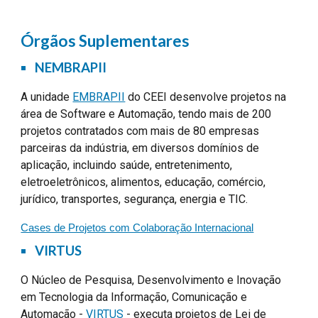
Órgãos Suplementares
NEMBRAPII
A unidade
EMBRAPII
do CEEI desenvolve projetos na
área de Software e Automação, tendo mais de
200
projetos contratados com mais de
80
empresas
parceiras da indústria, em diversos domínios de
aplicação, incluindo saúde, entretenimento,
eletroeletrônicos, alimentos, educação, comércio,
jurídico, transportes, segurança, energia e TIC.
Cases de Projetos com Colaboração Internacional
VIRTUS
O Núcleo de Pesquisa, Desenvolvimento e Inovação
em Tecnologia da Informação, Comunicação e
Automação -
VIRTUS
- executa projetos de Lei de