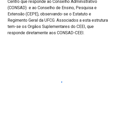
Centro que responde ao Conselho Administrativo
(CONSAD) e ao Conselho de Ensino, Pesquisa e
Extensão (CEPE), observando-se o Estatuto e
Regimento Geral da UFCG. Associados a esta estrutura
tem-se os Orgãos Suplementares do CEEI, que
responde diretamente aos CONSAD-CEEI.