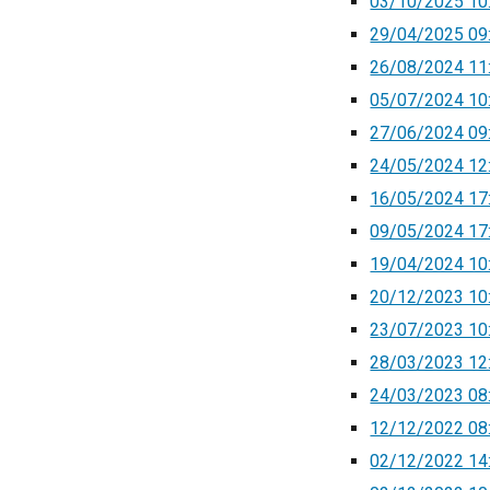
03/10/2025 10:
29/04/2025 09:
26/08/2024 11:
05/07/2024 10:
27/06/2024 09:4
24/05/2024 12:
16/05/2024 17:
09/05/2024 17
19/04/2024 10:
20/12/2023 10:
23/07/2023 10:
28/03/2023 12:
24/03/2023 08:4
12/12/2022 08:
02/12/2022 14:5