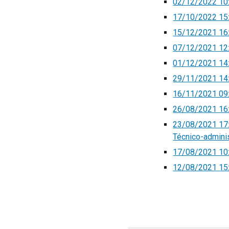
02/12/2022 10
17/10/2022 15:
15/12/2021 16:4
07/12/2021 12:0
01/12/2021 14:2
29/11/2021 14:
16/11/2021 09:0
26/08/2021 16:
23/08/2021 17:
Técnico-admini
17/08/2021 10:
12/08/2021 15: