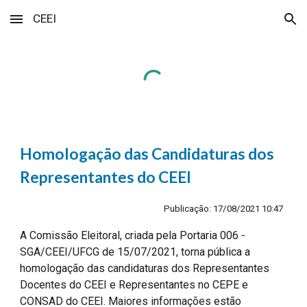
CEEI
Skip to main content
Skip to navigation
Homologação das Candidaturas dos 
Representantes do CEEI
Publicação: 17/08/2021 10:47 
A Comissão Eleitoral, criada pela Portaria 006 - 
SGA/CEEI/UFCG de 15/07/2021, torna pública a 
homologação das candidaturas dos Representantes 
Docentes do CEEI e Representantes no CEPE e 
CONSAD do CEEI. Maiores informações estão 