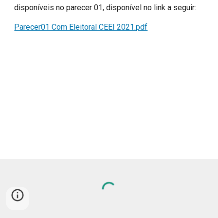
disponíveis no parecer 01, disponível no link a seguir:
Parecer01 Com Eleitoral CEEI 2021.pdf