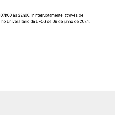
 07h00 às 22h00, ininterruptamente, através de 
o Universitário da UFCG de 08 de junho de 2021. 